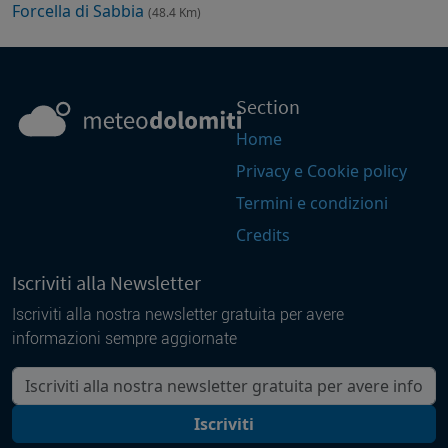
Forcella di Sabbia
(48.4 Km)
Section
Home
Privacy e Cookie policy
Termini e condizioni
Credits
Iscriviti alla Newsletter
Iscriviti alla nostra newsletter gratuita per avere
informazioni sempre aggiornate
La tua mail
Iscriviti