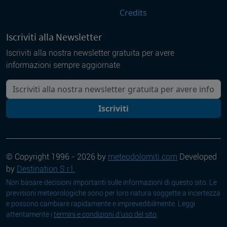
Credits
Iscriviti alla Newsletter
Iscriviti alla nostra newsletter gratuita per avere
informazioni sempre aggiornate
La tua mail
Iscriviti
© Copyright 1996 - 2026 by
meteodolomiti.com
Developed
by
Destination S.r.l.
Non basare decisioni importanti sulle informazioni di questo sito. Le
previsioni meteorologiche sono per loro natura soggette a incertezza
e possono cambiare rapidamente e imprevedibilmente. Leggi
attentamente i
termini e condizioni d'uso del sito
.