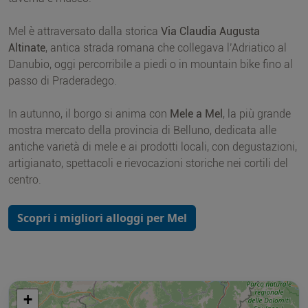
Mel è attraversato dalla storica
Via Claudia Augusta
Altinate
, antica strada romana che collegava l’Adriatico al
Danubio, oggi percorribile a piedi o in mountain bike fino al
passo di Praderadego.
In autunno, il borgo si anima con
Mele a Mel
, la più grande
mostra mercato della provincia di Belluno, dedicata alle
antiche varietà di mele e ai prodotti locali, con degustazioni,
artigianato, spettacoli e rievocazioni storiche nei cortili del
centro.
Scopri i migliori alloggi per Mel
+