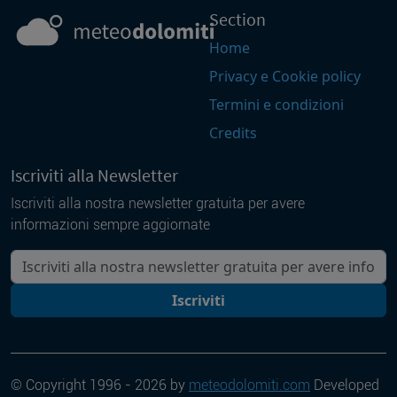
Section
Home
Privacy e Cookie policy
Termini e condizioni
Credits
Iscriviti alla Newsletter
Iscriviti alla nostra newsletter gratuita per avere
informazioni sempre aggiornate
La tua mail
Iscriviti
© Copyright 1996 - 2026 by
meteodolomiti.com
Developed