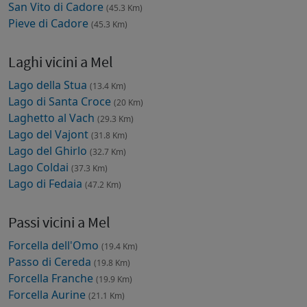
San Vito di Cadore
(45.3 Km)
Pieve di Cadore
(45.3 Km)
Laghi vicini a Mel
Lago della Stua
(13.4 Km)
Lago di Santa Croce
(20 Km)
Laghetto al Vach
(29.3 Km)
Lago del Vajont
(31.8 Km)
Lago del Ghirlo
(32.7 Km)
Lago Coldai
(37.3 Km)
Lago di Fedaia
(47.2 Km)
Passi vicini a Mel
Forcella dell'Omo
(19.4 Km)
Passo di Cereda
(19.8 Km)
Forcella Franche
(19.9 Km)
Forcella Aurine
(21.1 Km)