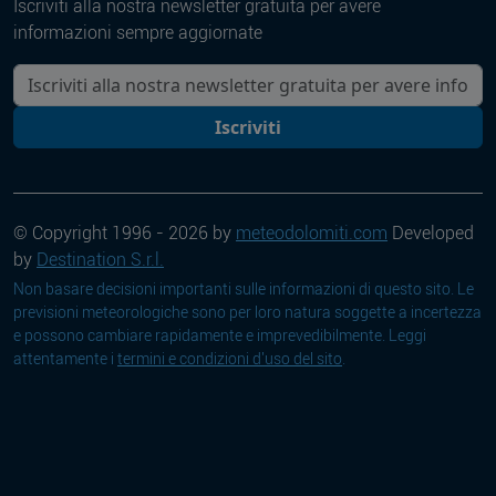
Iscriviti alla nostra newsletter gratuita per avere
informazioni sempre aggiornate
La tua mail
Iscriviti
© Copyright 1996 - 2026 by
meteodolomiti.com
Developed
by
Destination S.r.l.
Non basare decisioni importanti sulle informazioni di questo sito. Le
previsioni meteorologiche sono per loro natura soggette a incertezza
e possono cambiare rapidamente e imprevedibilmente. Leggi
attentamente i
termini e condizioni d'uso del sito
.