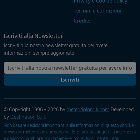
Privacy e Cookie policy
Termini e condizioni
Credits
Iscriviti alla Newsletter
Iscriviti alla nostra newsletter gratuita per avere
informazioni sempre aggiornate
La tua mail
Iscriviti
© Copyright 1996 - 2026 by
meteodolomiti.com
Developed
by
Destination S.r.l.
Non basare decisioni importanti sulle informazioni di questo sito. Le
previsioni meteorologiche sono per loro natura soggette a incertezza
e possono cambiare rapidamente e imprevedibilmente. Leggi