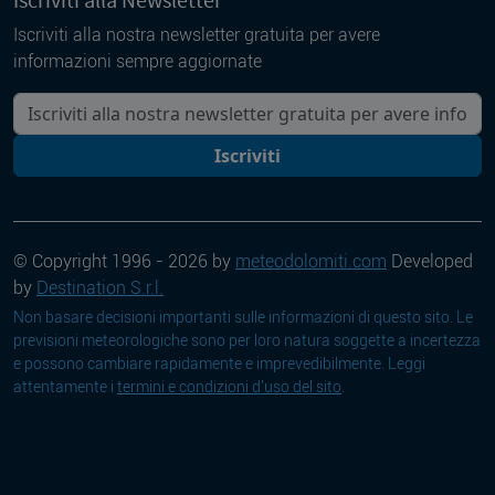
Iscriviti alla nostra newsletter gratuita per avere
informazioni sempre aggiornate
La tua mail
Iscriviti
© Copyright 1996 - 2026 by
meteodolomiti.com
Developed
by
Destination S.r.l.
Non basare decisioni importanti sulle informazioni di questo sito. Le
previsioni meteorologiche sono per loro natura soggette a incertezza
e possono cambiare rapidamente e imprevedibilmente. Leggi
attentamente i
termini e condizioni d'uso del sito
.