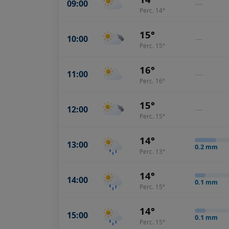
09:00
—
Perc. 14°
15°
10:00
—
Perc. 15°
16°
11:00
—
Perc. 16°
15°
12:00
—
Perc. 15°
14°
13:00
0.2
mm
Perc. 13°
14°
14:00
0.1
mm
Perc. 15°
14°
15:00
0.1
mm
Perc. 15°