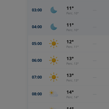
11°
03:00
—
Perc. 10°
11°
04:00
—
Perc. 10°
12°
05:00
—
Perc. 11°
13°
06:00
—
Perc. 13°
13°
07:00
—
Perc. 13°
14°
08:00
—
Perc. 14°
14°