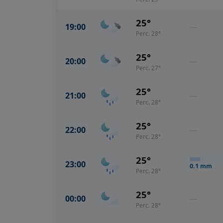
25°
19:00
—
Perc. 28°
25°
20:00
—
Perc. 27°
25°
21:00
—
Perc. 28°
25°
22:00
—
Perc. 28°
25°
23:00
0.1
mm
Perc. 28°
25°
00:00
—
Perc. 28°