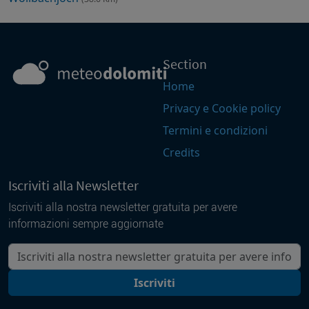
Section
Home
Privacy e Cookie policy
Termini e condizioni
Credits
Iscriviti alla Newsletter
Iscriviti alla nostra newsletter gratuita per avere
informazioni sempre aggiornate
La tua mail
Iscriviti