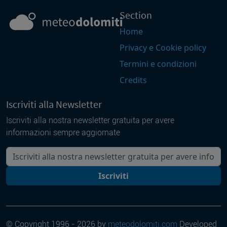
Section
Home
Privacy e Cookie policy
Termini e condizioni
Credits
Iscriviti alla Newsletter
Iscriviti alla nostra newsletter gratuita per avere
informazioni sempre aggiornate
La tua mail
Iscriviti
© Copyright 1996 - 2026 by
meteodolomiti.com
Developed