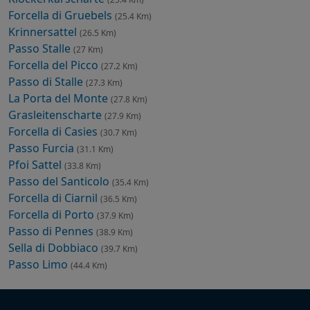
Forcella di Gruebels
(25.4 Km)
Krinnersattel
(26.5 Km)
Passo Stalle
(27 Km)
Forcella del Picco
(27.2 Km)
Passo di Stalle
(27.3 Km)
La Porta del Monte
(27.8 Km)
Grasleitenscharte
(27.9 Km)
Forcella di Casies
(30.7 Km)
Passo Furcia
(31.1 Km)
Pfoi Sattel
(33.8 Km)
Passo del Santicolo
(35.4 Km)
Forcella di Ciarnil
(36.5 Km)
Forcella di Porto
(37.9 Km)
Passo di Pennes
(38.9 Km)
Sella di Dobbiaco
(39.7 Km)
Passo Limo
(44.4 Km)