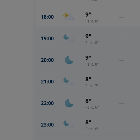
9°
18:00
—
Perc. 8°
9°
19:00
—
Perc. 8°
9°
20:00
—
Perc. 8°
8°
21:00
—
Perc. 7°
8°
22:00
—
Perc. 6°
8°
23:00
—
Perc. 6°