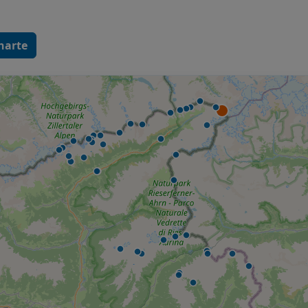
charte