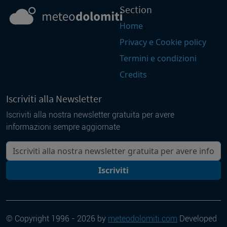
Section
Home
Privacy e Cookie policy
Termini e condizioni
Credits
Iscriviti alla Newsletter
Iscriviti alla nostra newsletter gratuita per avere
informazioni sempre aggiornate
La tua mail
Iscriviti
© Copyright 1996 - 2026 by
meteodolomiti.com
Developed