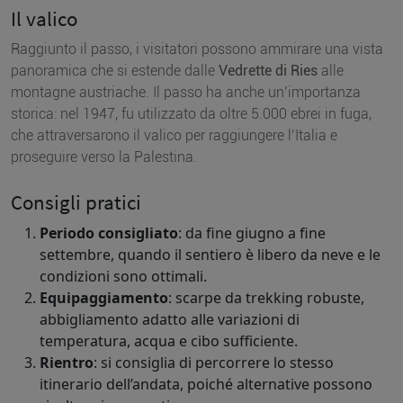
Il valico
Raggiunto il passo, i visitatori possono ammirare una vista
panoramica che si estende dalle
Vedrette di Ries
alle
montagne austriache. Il passo ha anche un’importanza
storica: nel 1947, fu utilizzato da oltre 5.000 ebrei in fuga,
che attraversarono il valico per raggiungere l’Italia e
proseguire verso la Palestina.
Consigli pratici
Periodo consigliato
: da fine giugno a fine
settembre, quando il sentiero è libero da neve e le
condizioni sono ottimali.
Equipaggiamento
: scarpe da trekking robuste,
abbigliamento adatto alle variazioni di
temperatura, acqua e cibo sufficiente.
Rientro
: si consiglia di percorrere lo stesso
itinerario dell’andata, poiché alternative possono